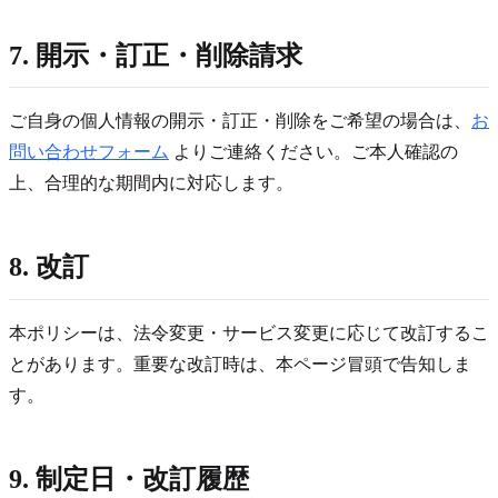
7. 開示・訂正・削除請求
ご自身の個人情報の開示・訂正・削除をご希望の場合は、
お
問い合わせフォーム
よりご連絡ください。ご本人確認の
上、合理的な期間内に対応します。
8. 改訂
本ポリシーは、法令変更・サービス変更に応じて改訂するこ
とがあります。重要な改訂時は、本ページ冒頭で告知しま
す。
9. 制定日・改訂履歴