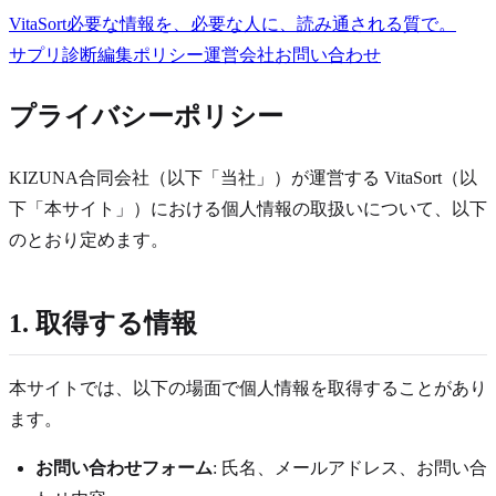
VitaSort
必要な情報を、必要な人に、読み通される質で。
サプリ診断
編集ポリシー
運営会社
お問い合わせ
プライバシーポリシー
KIZUNA合同会社（以下「当社」）が運営する VitaSort（以
下「本サイト」）における個人情報の取扱いについて、以下
のとおり定めます。
1. 取得する情報
本サイトでは、以下の場面で個人情報を取得することがあり
ます。
お問い合わせフォーム
: 氏名、メールアドレス、お問い合