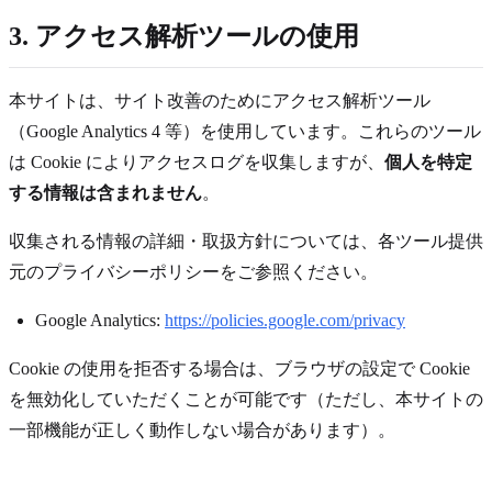
3. アクセス解析ツールの使用
本サイトは、サイト改善のためにアクセス解析ツール
（Google Analytics 4 等）を使用しています。これらのツール
は Cookie によりアクセスログを収集しますが、
個人を特定
する情報は含まれません
。
収集される情報の詳細・取扱方針については、各ツール提供
元のプライバシーポリシーをご参照ください。
Google Analytics:
https://policies.google.com/privacy
Cookie の使用を拒否する場合は、ブラウザの設定で Cookie
を無効化していただくことが可能です（ただし、本サイトの
一部機能が正しく動作しない場合があります）。