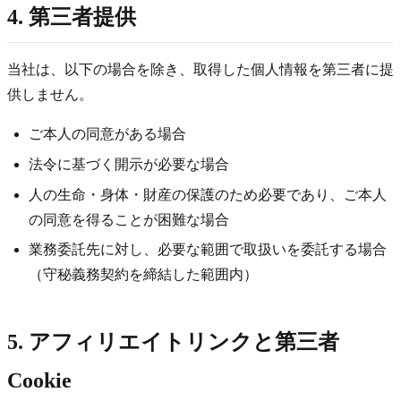
4. 第三者提供
当社は、以下の場合を除き、取得した個人情報を第三者に提
供しません。
ご本人の同意がある場合
法令に基づく開示が必要な場合
人の生命・身体・財産の保護のため必要であり、ご本人
の同意を得ることが困難な場合
業務委託先に対し、必要な範囲で取扱いを委託する場合
（守秘義務契約を締結した範囲内）
5. アフィリエイトリンクと第三者
Cookie