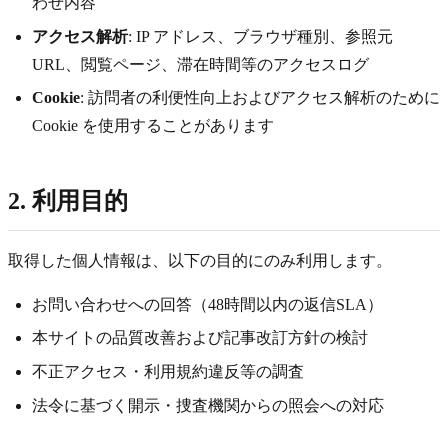
わせ内容
アクセス解析
: IP アドレス、ブラウザ種別、参照元
URL、閲覧ページ、滞在時間等のアクセスログ
Cookie
: 訪問者の利便性向上およびアクセス解析のために
Cookie を使用することがあります
2. 利用目的
取得した個人情報は、以下の目的にのみ利用します。
お問い合わせへの回答（
48
時間以内の返信SLA）
本サイトの品質改善および記事改訂方針の検討
不正アクセス・利用規約違反等の調査
法令に基づく開示・捜査機関からの照会への対応