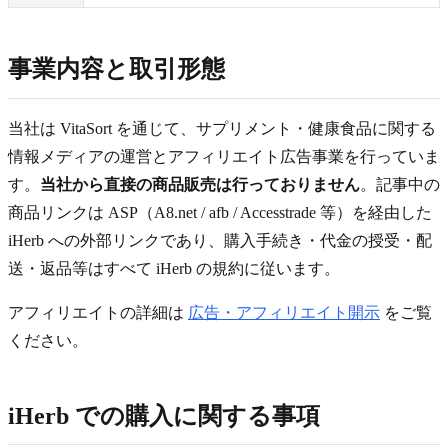
事業内容と取引形態
当社は
VitaSort
を通じて、サプリメント・健康食品に関する
情報メディアの運営とアフィリエイト広告事業を行っていま
す。
当社から直接の商品販売は行っておりません
。記事中の
商品リンクは ASP（
A8.net / afb / Accesstrade
等）を経由した
iHerb への外部リンクであり、購入手続き・代金の授受・配
送・返品等はすべて iHerb の規約に従います。
アフィリエイトの詳細は
広告・アフィリエイト開示
をご覧
ください。
iHerb での購入に関する事項